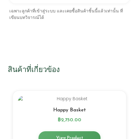
เฉพาะลูกค้าที่เข้าสู่ระบบ และเคยซื้อสินค้าชิ้นนี้แล้วเท่านั้น ที่
เขียนบทวิจารณ์ได้
สินค้าที่เกี่ยวข้อง
Happy Basket
฿
2,750.00
View Product