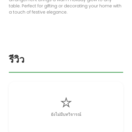
table. Perfect for gifting or decorating your home with
a touch of festive elegance.
รีวิว
ยังไม่มีบทวิจารณ์