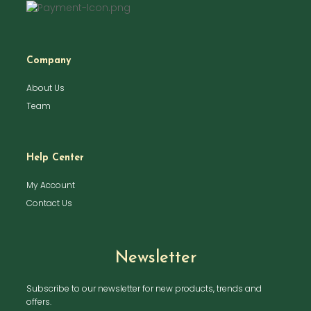
Company
About Us
Team
Help Center
My Account
Contact Us
Newsletter
Subscribe to our newsletter for new products, trends and
offers.