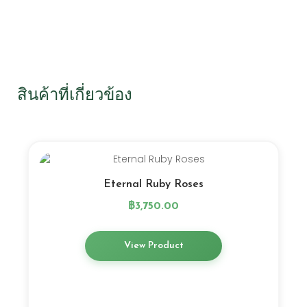
สินค้าที่เกี่ยวข้อง
Eternal Ruby Roses
฿
3,750.00
View Product