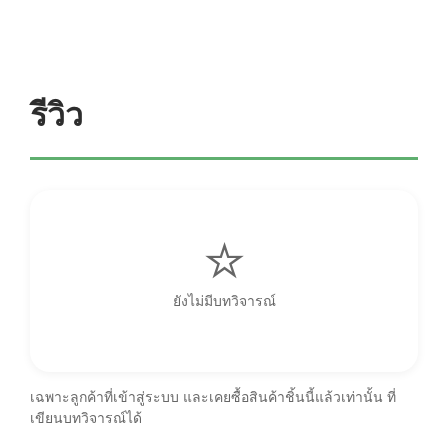
รีวิว
ยังไม่มีบทวิจารณ์
เฉพาะลูกค้าที่เข้าสู่ระบบ และเคยซื้อสินค้าชิ้นนี้แล้วเท่านั้น ที่
เขียนบทวิจารณ์ได้