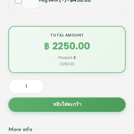
฿450.00
TOTAL AMOUNT
2250.00
฿
Product: ฿
2250.00
หยิบใส่ตะกร้า
More info