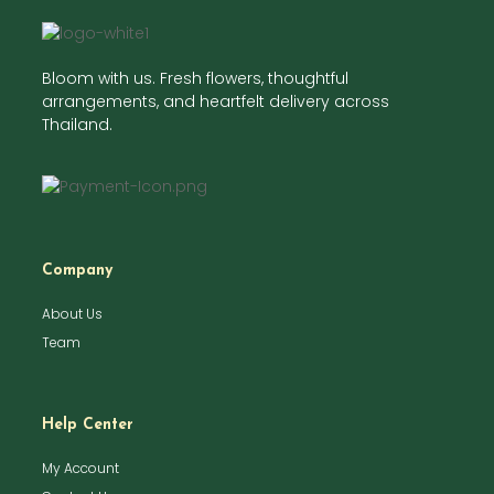
Bloom with us. Fresh flowers, thoughtful
arrangements, and heartfelt delivery across
Thailand.
Company
About Us
Team
Help Center
My Account